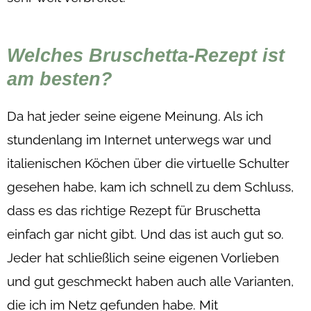
Welches Bruschetta-Rezept ist
am besten?
Da hat jeder seine eigene Meinung. Als ich
stundenlang im Internet unterwegs war und
italienischen Köchen über die virtuelle Schulter
gesehen habe, kam ich schnell zu dem Schluss,
dass es das richtige Rezept für Bruschetta
einfach gar nicht gibt. Und das ist auch gut so.
Jeder hat schließlich seine eigenen Vorlieben
und gut geschmeckt haben auch alle Varianten,
die ich im Netz gefunden habe. Mit