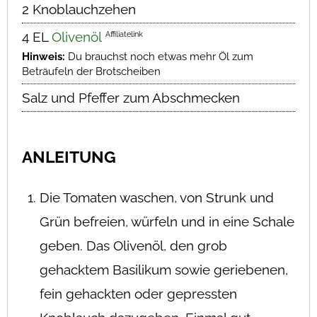
2 Knoblauchzehen
Affiliatelink
4 EL
Olivenöl
Hinweis:
Du brauchst noch etwas mehr Öl zum
Beträufeln der Brotscheiben
Salz und Pfeffer zum Abschmecken
ANLEITUNG
Die Tomaten waschen, von Strunk und
Grün befreien, würfeln und in eine Schale
geben. Das Olivenöl, den grob
gehacktem Basilikum sowie geriebenen,
fein gehackten oder gepressten