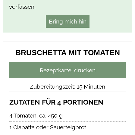
verfassen.
Bring mich hin
BRUSCHETTA MIT TOMATEN
Rezeptkartei drucken
Zubereitungszeit: 15 Minuten
ZUTATEN FÜR 4 PORTIONEN
4 Tomaten, ca. 450 g
1 Ciabatta oder Sauerteigbrot