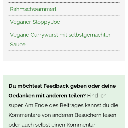
Rahmschwammerl
Veganer Sloppy Joe
Vegane Currywurst mit selbstgemachter
Sauce
Du möchtest Feedback geben oder deine
Gedanken mit anderen teilen?
Find ich
super. Am Ende des Beitrages kannst du die
Kommentare von anderen Besuchern lesen
oder auch selbst einen Kommentar