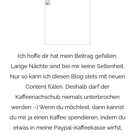
Ich hoffe dir hat mein Beitrag gefallen.
Lange Nächte sind bei mir keine Seltenheit.
Nur so kann ich diesen Blog stets mit neuen
Content füllen. Deshalb darf der
Kaffeenachschub niemals unterbrochen
werden :-) Wenn du möchtest, dann kannst
du mir ja einen Kaffee spendieren, indem du
etwas in meine Paypal-Kaffeekasse wirfst.