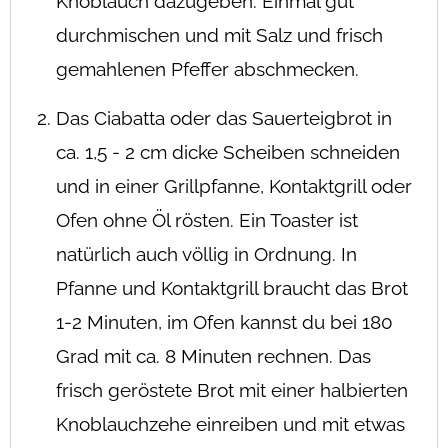
Knoblauch dazugeben. Einmal gut
durchmischen und mit Salz und frisch
gemahlenen Pfeffer abschmecken.
Das Ciabatta oder das Sauerteigbrot in
ca. 1,5 - 2 cm dicke Scheiben schneiden
und in einer Grillpfanne, Kontaktgrill oder
Ofen ohne Öl rösten. Ein Toaster ist
natürlich auch völlig in Ordnung. In
Pfanne und Kontaktgrill braucht das Brot
1-2 Minuten, im Ofen kannst du bei 180
Grad mit ca. 8 Minuten rechnen. Das
frisch geröstete Brot mit einer halbierten
Knoblauchzehe einreiben und mit etwas