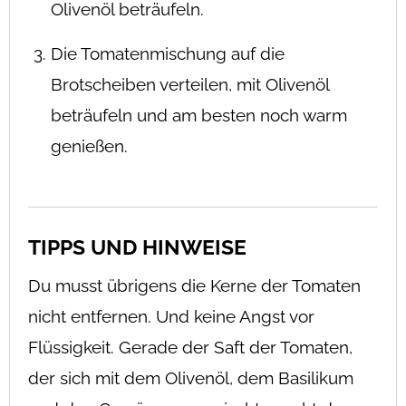
Olivenöl beträufeln.
Die Tomatenmischung auf die
Brotscheiben verteilen, mit Olivenöl
beträufeln und am besten noch warm
genießen.
TIPPS UND HINWEISE
Du musst übrigens die Kerne der Tomaten
nicht entfernen. Und keine Angst vor
Flüssigkeit. Gerade der Saft der Tomaten,
der sich mit dem Olivenöl, dem Basilikum