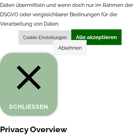
Daten übermitteln und wenn doch nur im Rahmen der
DSGVO oder vergleichbarer Bedinungen für die
Verarbeitung von Daten.
Alle akzeptieren
Cookie-Einstellungen
Ablehnen
SCHLIESSEN
Privacy Overview