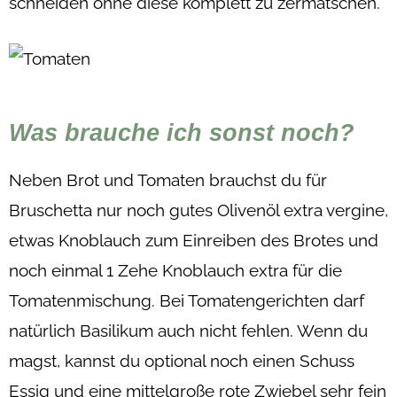
schneiden ohne diese komplett zu zermatschen.
Was brauche ich sonst noch?
Neben Brot und Tomaten brauchst du für
Bruschetta nur noch gutes Olivenöl extra vergine,
etwas Knoblauch zum Einreiben des Brotes und
noch einmal 1 Zehe Knoblauch extra für die
Tomatenmischung. Bei Tomatengerichten darf
natürlich Basilikum auch nicht fehlen. Wenn du
magst, kannst du optional noch einen Schuss
Essig und eine mittelgroße rote Zwiebel sehr fein