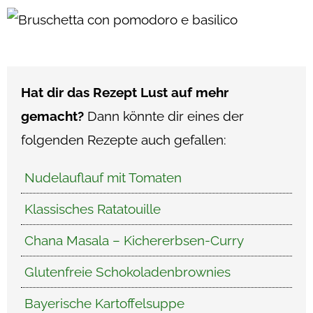
Hat dir das Rezept Lust auf mehr
gemacht?
Dann könnte dir eines der
folgenden Rezepte auch gefallen:
Nudelauflauf mit Tomaten
Klassisches Ratatouille
Chana Masala – Kichererbsen-Curry
Glutenfreie Schokoladenbrownies
Bayerische Kartoffelsuppe