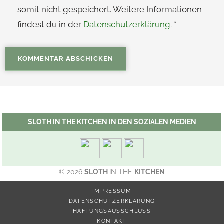
somit nicht gespeichert. Weitere Informationen
findest du in der
Datenschutzerklärung.
*
SLOTH IN THE KITCHEN IN DEN SOZIALEN MEDIEN
© 2026
SLOTH
IN THE
KITCHEN
IMPRESSUM
DATENSCHUTZERKLÄRUNG
HAFTUNGSAUSSCHLUSS
KONTAKT