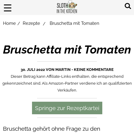
Home
Rezepte
Bruschetta mit Tomaten
/
/
Bruschetta mit Tomaten
30. JULI 2022 VON
MARTIN
-
KEINE KOMMENTARE
Dieser Betrag kann Affiliate-Links enthalten, die entsprechend
gekennzeichnet sind. Als Amazon-Partner verdiene ich an qualifizierten
Verkäufen.
Springe zur Rezeptkartei
Bruschetta gehört ohne Frage zu den