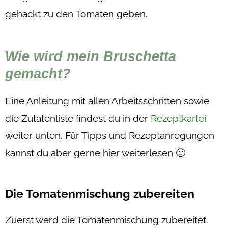
gehackt zu den Tomaten geben.
Wie wird mein Bruschetta
gemacht?
Eine Anleitung mit allen Arbeitsschritten sowie
die Zutatenliste findest du in der
Rezeptkartei
weiter unten. Für Tipps und Rezeptanregungen
kannst du aber gerne hier weiterlesen 🙂
Die Tomatenmischung zubereiten
Zuerst werd die Tomatenmischung zubereitet.