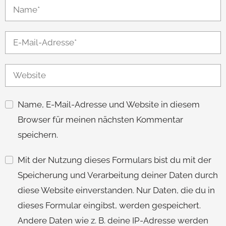
Name, E-Mail-Adresse und Website in diesem
Browser für meinen nächsten Kommentar
speichern.
Mit der Nutzung dieses Formulars bist du mit der
Speicherung und Verarbeitung deiner Daten durch
diese Website einverstanden. Nur Daten, die du in
dieses Formular eingibst, werden gespeichert.
Andere Daten wie z. B. deine IP-Adresse werden