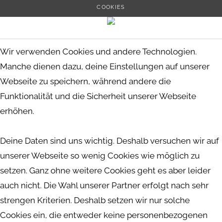
COOKIES
Wir verwenden Cookies und andere Technologien.
Manche dienen dazu, deine Einstellungen auf unserer
Webseite zu speichern, während andere die
Funktionalität und die Sicherheit unserer Webseite
erhöhen.
Deine Daten sind uns wichtig. Deshalb versuchen wir auf
unserer Webseite so wenig Cookies wie möglich zu
setzen. Ganz ohne weitere Cookies geht es aber leider
auch nicht. Die Wahl unserer Partner erfolgt nach sehr
strengen Kriterien. Deshalb setzen wir nur solche
Cookies ein, die entweder keine personenbezogenen