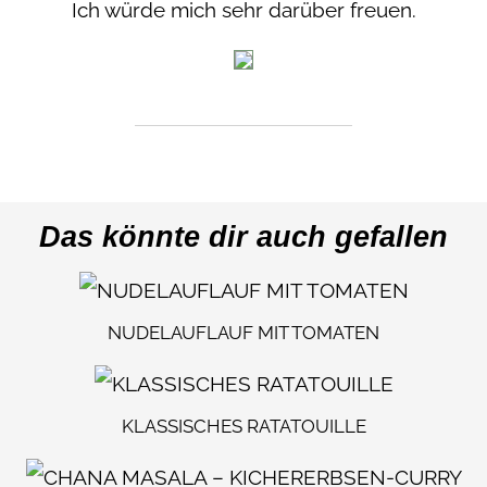
Ich würde mich sehr darüber freuen.
Das könnte dir auch gefallen
NUDELAUFLAUF MIT TOMATEN
KLASSISCHES RATATOUILLE