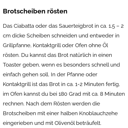
Brotscheiben rösten
Das Ciabatta oder das Sauerteigbrot in ca. 1,5 – 2
cm dicke Scheiben schneiden und entweder in
Grillpfanne, Kontaktgrill oder Ofen ohne Öl
rösten. Du kannst das Brot natürlich in einen
Toaster geben, wenn es besonders schnell und
einfach gehen soll. In der Pfanne oder
Kontaktgrill ist das Brot in ca. 1-2 Minuten fertig,
im Ofen kannst du bei 180 Grad mit ca. 8 Minuten
rechnen. Nach dem Rösten werden die
Brotscheiben mit einer halben Knoblauchzehe
eingerieben und mit Olivenöl beträufelt.