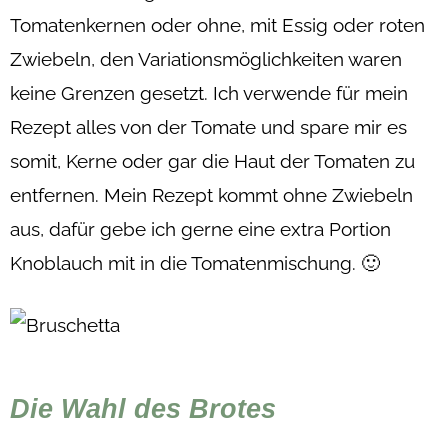
Tomatenkernen oder ohne, mit Essig oder roten
Zwiebeln, den Variationsmöglichkeiten waren
keine Grenzen gesetzt. Ich verwende für mein
Rezept alles von der Tomate und spare mir es
somit, Kerne oder gar die Haut der Tomaten zu
entfernen. Mein Rezept kommt ohne Zwiebeln
aus, dafür gebe ich gerne eine extra Portion
Knoblauch mit in die Tomatenmischung. 🙂
Die Wahl des Brotes