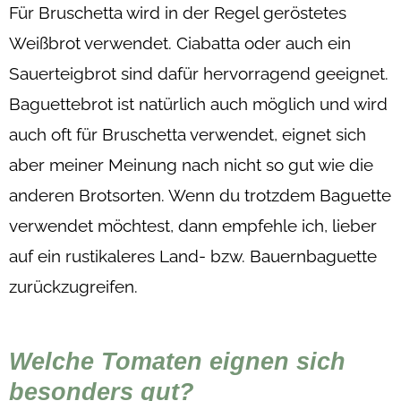
Für Bruschetta wird in der Regel geröstetes
Weißbrot verwendet. Ciabatta oder auch ein
Sauerteigbrot sind dafür hervorragend geeignet.
Baguettebrot ist natürlich auch möglich und wird
auch oft für Bruschetta verwendet, eignet sich
aber meiner Meinung nach nicht so gut wie die
anderen Brotsorten. Wenn du trotzdem Baguette
verwendet möchtest, dann empfehle ich, lieber
auf ein rustikaleres Land- bzw. Bauernbaguette
zurückzugreifen.
Welche Tomaten eignen sich
besonders gut?