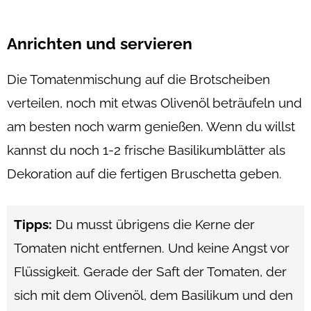
Anrichten und servieren
Die Tomatenmischung auf die Brotscheiben
verteilen, noch mit etwas Olivenöl beträufeln und
am besten noch warm genießen. Wenn du willst
kannst du noch 1-2 frische Basilikumblätter als
Dekoration auf die fertigen Bruschetta geben.
Tipps:
Du musst übrigens die Kerne der
Tomaten nicht entfernen. Und keine Angst vor
Flüssigkeit. Gerade der Saft der Tomaten, der
sich mit dem Olivenöl, dem Basilikum und den