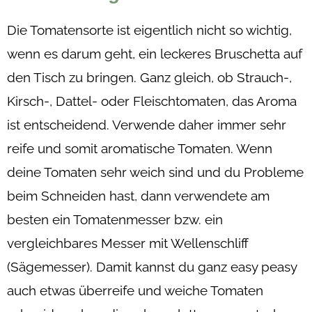
Die Tomatensorte ist eigentlich nicht so wichtig,
wenn es darum geht, ein leckeres Bruschetta auf
den Tisch zu bringen. Ganz gleich, ob Strauch-,
Kirsch-, Dattel- oder Fleischtomaten, das Aroma
ist entscheidend. Verwende daher immer sehr
reife und somit aromatische Tomaten. Wenn
deine Tomaten sehr weich sind und du Probleme
beim Schneiden hast, dann verwendete am
besten ein Tomatenmesser bzw. ein
vergleichbares Messer mit Wellenschliff
(Sägemesser). Damit kannst du ganz easy peasy
auch etwas überreife und weiche Tomaten