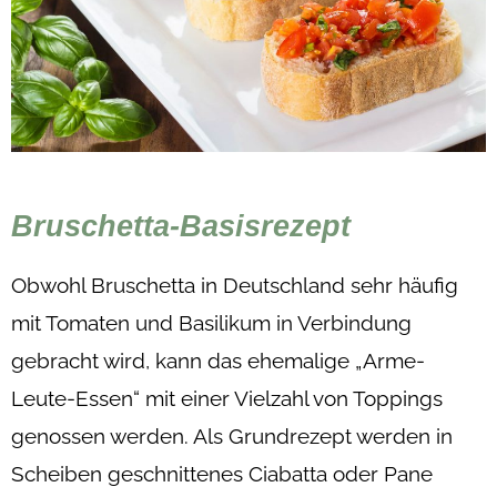
Bruschetta-Basisrezept
Obwohl Bruschetta in Deutschland sehr häufig
mit Tomaten und Basilikum in Verbindung
gebracht wird, kann das ehemalige „Arme-
Leute-Essen“ mit einer Vielzahl von Toppings
genossen werden. Als Grundrezept werden in
Scheiben geschnittenes Ciabatta oder Pane