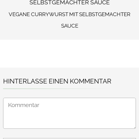
VEGANE CURRYWURST MIT SELBSTGEMACHTER
SAUCE
HINTERLASSE EINEN KOMMENTAR