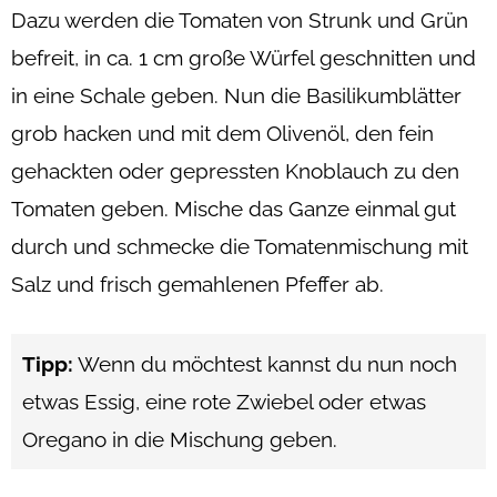
Dazu werden die Tomaten von Strunk und Grün
befreit, in ca. 1 cm große Würfel geschnitten und
in eine Schale geben. Nun die Basilikumblätter
grob hacken und mit dem Olivenöl, den fein
gehackten oder gepressten Knoblauch zu den
Tomaten geben. Mische das Ganze einmal gut
durch und schmecke die Tomatenmischung mit
Salz und frisch gemahlenen Pfeffer ab.
Tipp:
Wenn du möchtest kannst du nun noch
etwas Essig, eine rote Zwiebel oder etwas
Oregano in die Mischung geben.