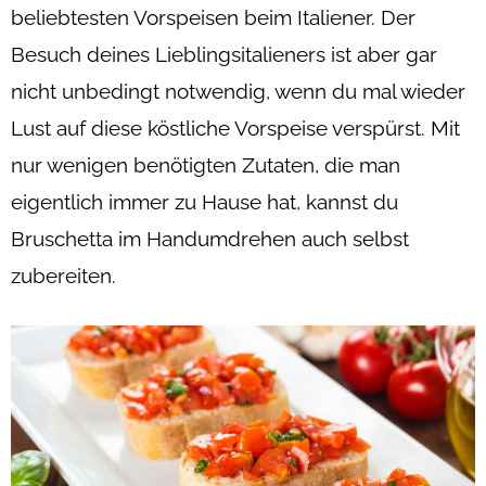
beliebtesten Vorspeisen beim Italiener. Der
Besuch deines Lieblingsitalieners ist aber gar
nicht unbedingt notwendig, wenn du mal wieder
Lust auf diese köstliche Vorspeise verspürst. Mit
nur wenigen benötigten Zutaten, die man
eigentlich immer zu Hause hat, kannst du
Bruschetta im Handumdrehen auch selbst
zubereiten.