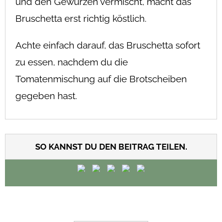
und den Gewürzen vermischt, macht das
Bruschetta erst richtig köstlich.
Achte einfach darauf, das Bruschetta sofort
zu essen, nachdem du die
Tomatenmischung auf die Brotscheiben
gegeben hast.
SO KANNST DU DEN BEITRAG TEILEN.