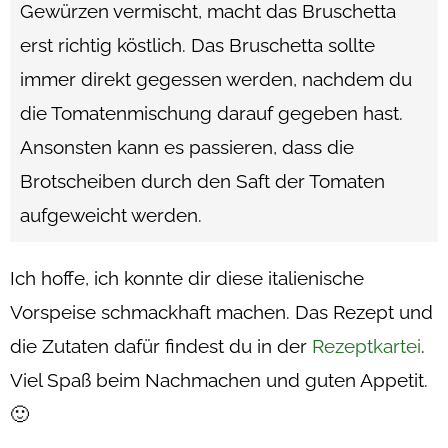
Gewürzen vermischt, macht das Bruschetta
erst richtig köstlich. Das Bruschetta sollte
immer direkt gegessen werden, nachdem du
die Tomatenmischung darauf gegeben hast.
Ansonsten kann es passieren, dass die
Brotscheiben durch den Saft der Tomaten
aufgeweicht werden.
Ich hoffe, ich konnte dir diese italienische
Vorspeise schmackhaft machen. Das Rezept und
die Zutaten dafür findest du in der
Rezeptkartei
.
Viel Spaß beim Nachmachen und guten Appetit.
🙂