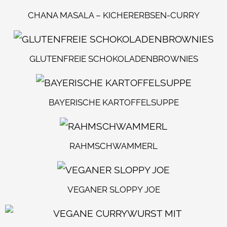
CHANA MASALA – KICHERERBSEN-CURRY
GLUTENFREIE SCHOKOLADENBROWNIES
BAYERISCHE KARTOFFELSUPPE
RAHMSCHWAMMERL
VEGANER SLOPPY JOE