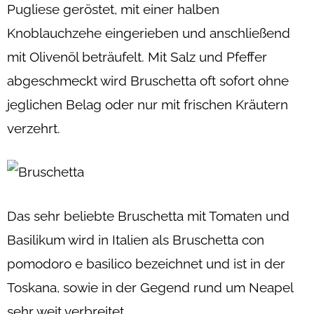
Pugliese geröstet, mit einer halben
Knoblauchzehe eingerieben und anschließend
mit Olivenöl beträufelt. Mit Salz und Pfeffer
abgeschmeckt wird Bruschetta oft sofort ohne
jeglichen Belag oder nur mit frischen Kräutern
verzehrt.
Das sehr beliebte Bruschetta mit Tomaten und
Basilikum wird in Italien als Bruschetta con
pomodoro e basilico bezeichnet und ist in der
Toskana, sowie in der Gegend rund um Neapel
sehr weit verbreitet.