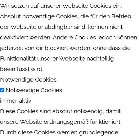
Wir setzen auf unserer Webseite Cookies ein.
Absolut notwendige Cookies, die für den Betrieb
der Webseite unabdingbar sind, können nicht
deaktiviert werden. Andere Cookies jedoch können
jederzeit von dir blockiert werden, ohne dass die
Funktionalität unserer Webseite nachteiilig
beeinflusst wird.
Notwendige Cookies
Notwendige Cookies
immer aktiv
Diese Cookies sind absolut notwendig, damit
unsere Website ordnungsgemäß funktioniert.
Durch diese Cookies werden grundlegende