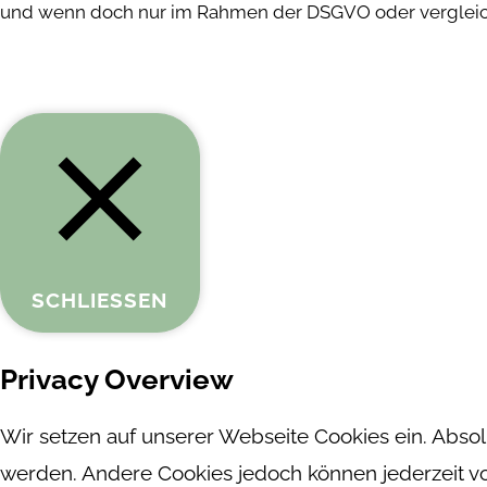
und wenn doch nur im Rahmen der DSGVO oder vergleich
SCHLIESSEN
Privacy Overview
Wir setzen auf unserer Webseite Cookies ein. Absol
werden. Andere Cookies jedoch können jederzeit von 