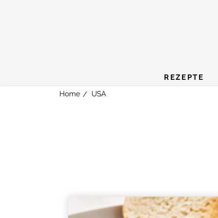
REZEPTE
Home
USA
/