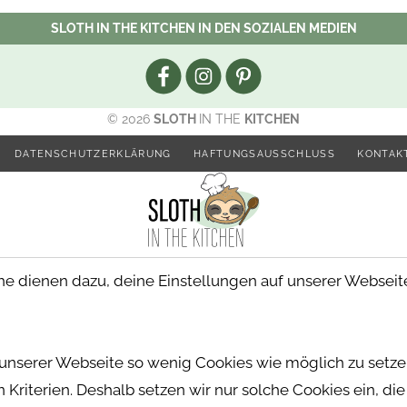
SLOTH IN THE KITCHEN IN DEN SOZIALEN MEDIEN
© 2026
SLOTH
IN THE
KITCHEN
DATENSCHUTZERKLÄRUNG
HAFTUNGSAUSSCHLUSS
KONTAK
dienen dazu, deine Einstellungen auf unserer Webseite 
 unserer Webseite so wenig Cookies wie möglich zu setze
gen Kriterien. Deshalb setzen wir nur solche Cookies ein