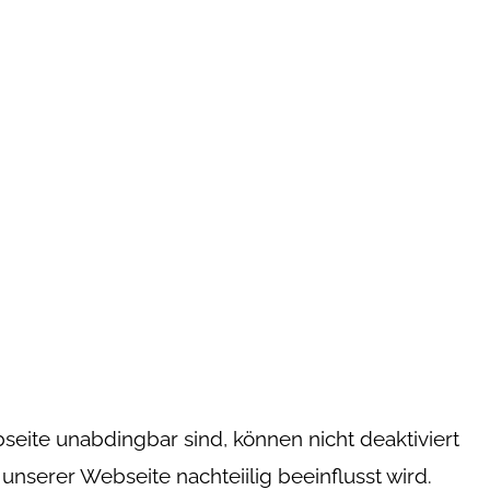
seite unabdingbar sind, können nicht deaktiviert
unserer Webseite nachteiilig beeinflusst wird.