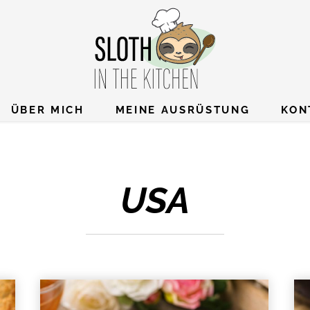
ÜBER MICH
MEINE AUSRÜSTUNG
KON
USA