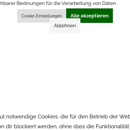
barer Bedinungen für die Verarbeitung von Daten.
Alle akzeptieren
Cookie-Einstellungen
Ablehnen
ut notwendige Cookies, die für den Betrieb der Web
dir blockiert werden, ohne dass die Funktionalität 