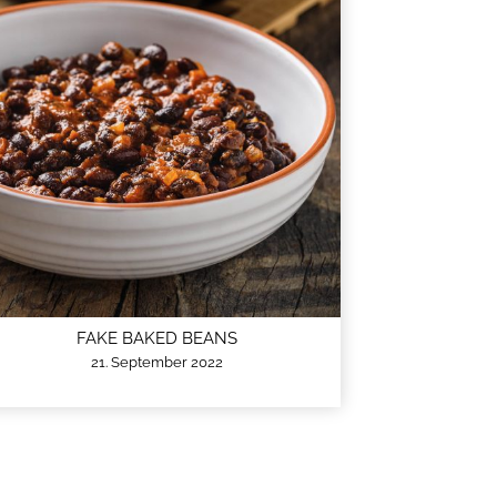
FAKE BAKED BEANS
21. September 2022