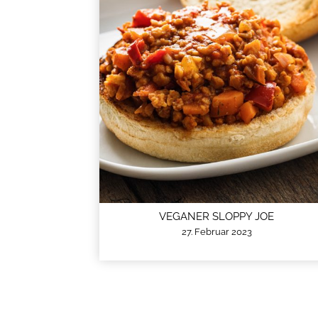
VEGANER SLOPPY JOE
27. Februar 2023