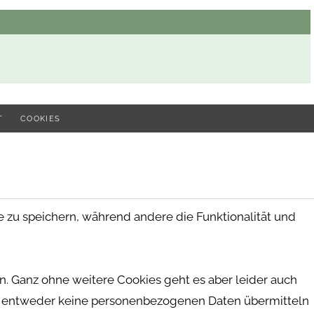
T
COOKIES
zu speichern, während andere die Funktionalität und
n. Ganz ohne weitere Cookies geht es aber leider auch
, die entweder keine personenbezogenen Daten übermitteln