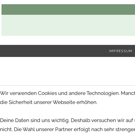
IMPRESSUM
Wir verwenden Cookies und andere Technologien. Manche 
die Sicherheit unserer Webseite erhöhen.
Deine Daten sind uns wichtig. Deshalb versuchen wir auf
nicht. Die Wahl unserer Partner erfolgt nach sehr stren