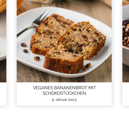
VEGANES BANANENBROT MIT
SCHOKOSTÜCKCHEN
9. Januar 2023