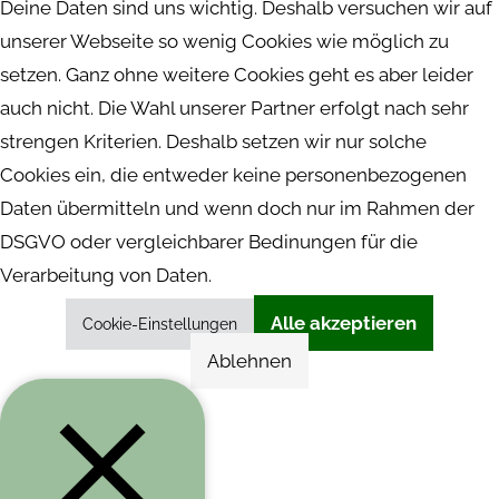
Deine Daten sind uns wichtig. Deshalb versuchen wir auf
unserer Webseite so wenig Cookies wie möglich zu
setzen. Ganz ohne weitere Cookies geht es aber leider
auch nicht. Die Wahl unserer Partner erfolgt nach sehr
strengen Kriterien. Deshalb setzen wir nur solche
Cookies ein, die entweder keine personenbezogenen
Daten übermitteln und wenn doch nur im Rahmen der
DSGVO oder vergleichbarer Bedinungen für die
Verarbeitung von Daten.
Alle akzeptieren
Cookie-Einstellungen
Ablehnen