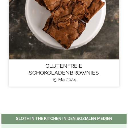
GLUTENFREIE
SCHOKOLADENBROWNIES
15. Mai 2024
SLOTH IN THE KITCHEN IN DEN SOZIALEN MEDIEN