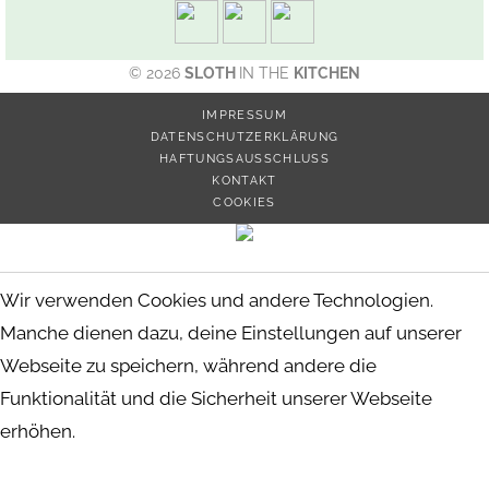
© 2026
SLOTH
IN THE
KITCHEN
IMPRESSUM
DATENSCHUTZERKLÄRUNG
HAFTUNGSAUSSCHLUSS
KONTAKT
COOKIES
Wir verwenden Cookies und andere Technologien.
Manche dienen dazu, deine Einstellungen auf unserer
Webseite zu speichern, während andere die
Funktionalität und die Sicherheit unserer Webseite
erhöhen.