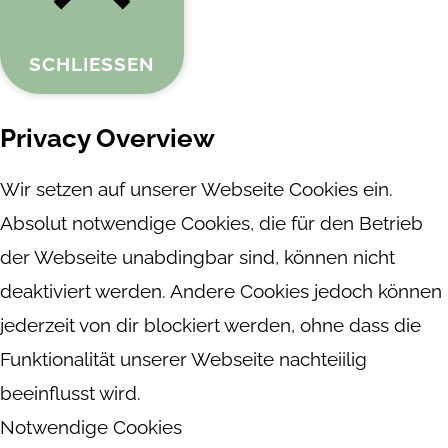
SCHLIESSEN
Privacy Overview
Wir setzen auf unserer Webseite Cookies ein.
Absolut notwendige Cookies, die für den Betrieb
der Webseite unabdingbar sind, können nicht
deaktiviert werden. Andere Cookies jedoch können
jederzeit von dir blockiert werden, ohne dass die
Funktionalität unserer Webseite nachteiilig
beeinflusst wird.
Notwendige Cookies