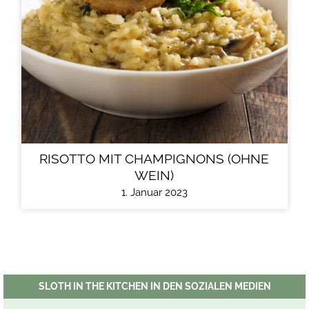
RISOTTO MIT CHAMPIGNONS (OHNE
WEIN)
1. Januar 2023
SLOTH IN THE KITCHEN IN DEN SOZIALEN MEDIEN