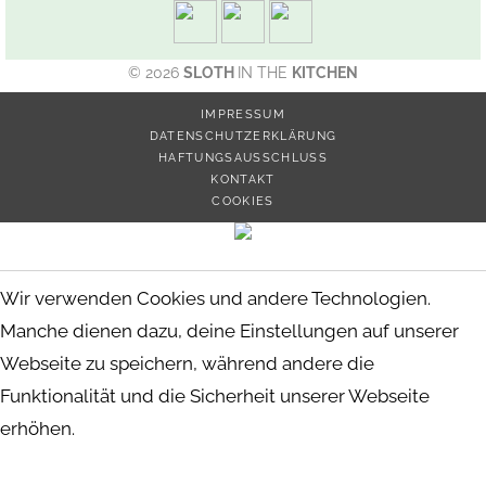
© 2026
SLOTH
IN THE
KITCHEN
IMPRESSUM
DATENSCHUTZERKLÄRUNG
HAFTUNGSAUSSCHLUSS
KONTAKT
COOKIES
Wir verwenden Cookies und andere Technologien.
Manche dienen dazu, deine Einstellungen auf unserer
Webseite zu speichern, während andere die
Funktionalität und die Sicherheit unserer Webseite
erhöhen.