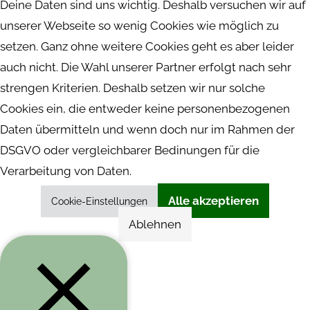
Deine Daten sind uns wichtig. Deshalb versuchen wir auf
unserer Webseite so wenig Cookies wie möglich zu
setzen. Ganz ohne weitere Cookies geht es aber leider
auch nicht. Die Wahl unserer Partner erfolgt nach sehr
strengen Kriterien. Deshalb setzen wir nur solche
Cookies ein, die entweder keine personenbezogenen
Daten übermitteln und wenn doch nur im Rahmen der
DSGVO oder vergleichbarer Bedinungen für die
Verarbeitung von Daten.
Alle akzeptieren
Cookie-Einstellungen
Ablehnen