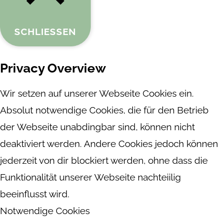
SCHLIESSEN
Privacy Overview
Wir setzen auf unserer Webseite Cookies ein.
Absolut notwendige Cookies, die für den Betrieb
der Webseite unabdingbar sind, können nicht
deaktiviert werden. Andere Cookies jedoch können
jederzeit von dir blockiert werden, ohne dass die
Funktionalität unserer Webseite nachteiilig
beeinflusst wird.
Notwendige Cookies