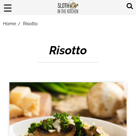
Home
Risotto
/
Risotto