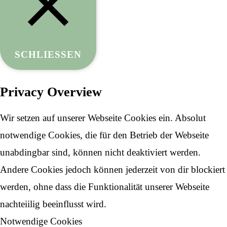
SCHLIESSEN
Privacy Overview
Wir setzen auf unserer Webseite Cookies ein. Absolut
notwendige Cookies, die für den Betrieb der Webseite
unabdingbar sind, können nicht deaktiviert werden.
Andere Cookies jedoch können jederzeit von dir blockiert
werden, ohne dass die Funktionalität unserer Webseite
nachteiilig beeinflusst wird.
Notwendige Cookies