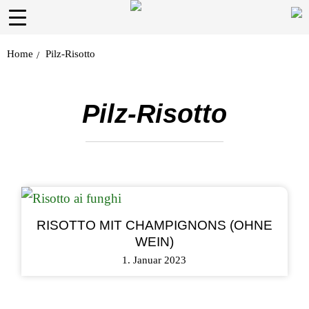
Home
Pilz-Risotto
/
Pilz-Risotto
RISOTTO MIT CHAMPIGNONS (OHNE
WEIN)
1. Januar 2023