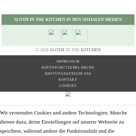
SLOTH IN THE KITCHEN IN DEN SOZIALEN MEDIEN
© 2026
SLOTH
IN THE
KITCHEN
IMPRESSUM
DATENSCHUTZERKLÄRUNG
HAFTUNGSAUSSCHLUSS
KONTAKT
COOKIES
Wir verwenden Cookies und andere Technologien. Manche
dienen dazu, deine Einstellungen auf unserer Webseite zu
speichern, während andere die Funktionalität und die