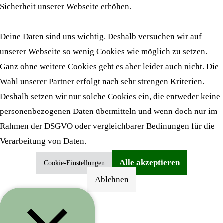
Sicherheit unserer Webseite erhöhen.
Deine Daten sind uns wichtig. Deshalb versuchen wir auf
unserer Webseite so wenig Cookies wie möglich zu setzen.
Ganz ohne weitere Cookies geht es aber leider auch nicht. Die
Wahl unserer Partner erfolgt nach sehr strengen Kriterien.
Deshalb setzen wir nur solche Cookies ein, die entweder keine
personenbezogenen Daten übermitteln und wenn doch nur im
Rahmen der DSGVO oder vergleichbarer Bedinungen für die
Verarbeitung von Daten.
Alle akzeptieren
Cookie-Einstellungen
Ablehnen