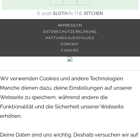
© 2026
SLOTH
IN THE
KITCHEN
IMPRESSUM
DATENSCHUTZERKLÄRUNG
HAFTUNGSAUSSCHLUSS
KONTAKT
COOKIES
Wir verwenden Cookies und andere Technologien.
Manche dienen dazu, deine Einstellungen auf unserer
Webseite zu speichern, während andere die
Funktionalität und die Sicherheit unserer Webseite
erhöhen.
Deine Daten sind uns wichtig. Deshalb versuchen wir auf