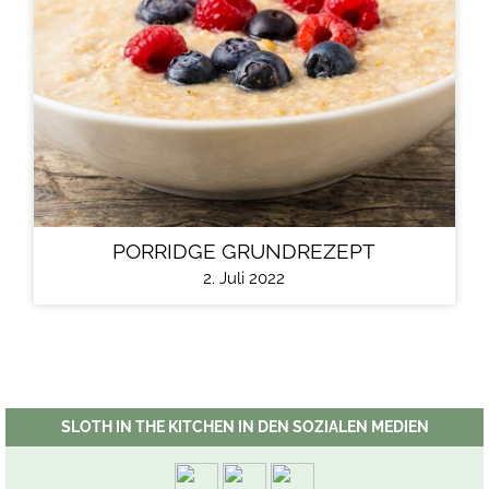
PORRIDGE GRUNDREZEPT
2. Juli 2022
SLOTH IN THE KITCHEN IN DEN SOZIALEN MEDIEN