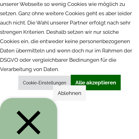
unserer Webseite so wenig Cookies wie möglich zu
setzen. Ganz ohne weitere Cookies geht es aber leider
auch nicht. Die Wahl unserer Partner erfolgt nach sehr
strengen Kriterien. Deshalb setzen wir nur solche
Cookies ein, die entweder keine personenbezogenen
Daten übermitteln und wenn doch nur im Rahmen der
DSGVO oder vergleichbarer Bedinungen für die
Verarbeitung von Daten.
Alle akzeptieren
Cookie-Einstellungen
Ablehnen