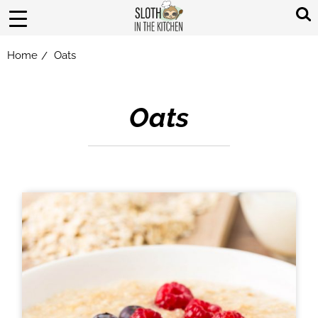
Home
Oats
/
Oats