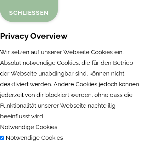
SCHLIESSEN
Privacy Overview
Wir setzen auf unserer Webseite Cookies ein.
Absolut notwendige Cookies, die für den Betrieb
der Webseite unabdingbar sind, können nicht
deaktiviert werden. Andere Cookies jedoch können
jederzeit von dir blockiert werden, ohne dass die
Funktionalität unserer Webseite nachteiilig
beeinflusst wird.
Notwendige Cookies
Notwendige Cookies