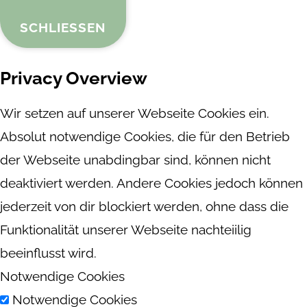
SCHLIESSEN
Privacy Overview
Wir setzen auf unserer Webseite Cookies ein.
Absolut notwendige Cookies, die für den Betrieb
der Webseite unabdingbar sind, können nicht
deaktiviert werden. Andere Cookies jedoch können
jederzeit von dir blockiert werden, ohne dass die
Funktionalität unserer Webseite nachteiilig
beeinflusst wird.
Notwendige Cookies
Notwendige Cookies