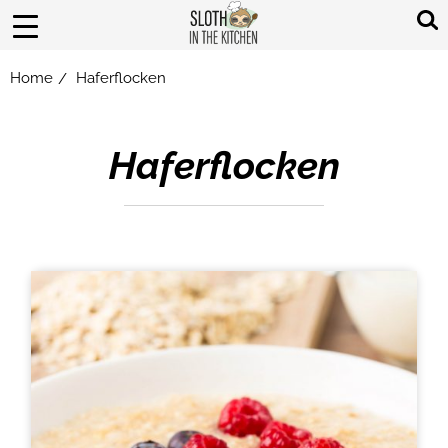
Home
Haferflocken
/
Haferflocken