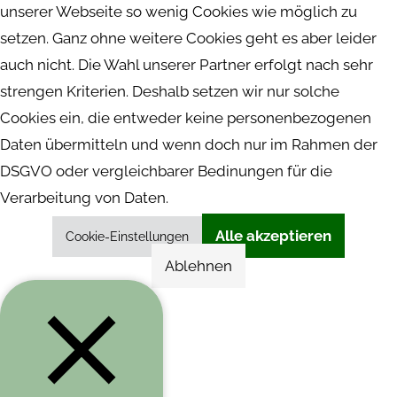
unserer Webseite so wenig Cookies wie möglich zu
setzen. Ganz ohne weitere Cookies geht es aber leider
auch nicht. Die Wahl unserer Partner erfolgt nach sehr
strengen Kriterien. Deshalb setzen wir nur solche
Cookies ein, die entweder keine personenbezogenen
Daten übermitteln und wenn doch nur im Rahmen der
DSGVO oder vergleichbarer Bedinungen für die
Verarbeitung von Daten.
Alle akzeptieren
Cookie-Einstellungen
Ablehnen