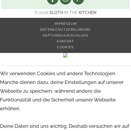
© 2026
SLOTH
IN THE
KITCHEN
IMPRESSUM
DATENSCHUTZERKLÄRUNG
HAFTUNGSAUSSCHLUSS
KONTAKT
COOKIES
Wir verwenden Cookies und andere Technologien.
Manche dienen dazu, deine Einstellungen auf unserer
Webseite zu speichern, während andere die
Funktionalität und die Sicherheit unserer Webseite
erhöhen.
Deine Daten sind uns wichtig. Deshalb versuchen wir auf