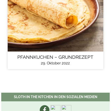
PFANNKUCHEN – GRUNDREZEPT
29. Oktober 2022
SLOTH IN THE KITCHEN IN DEN SOZIALEN MEDIEN