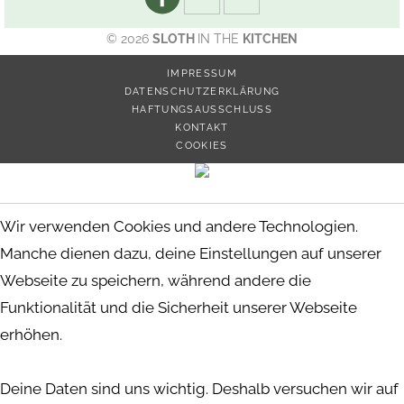
© 2026
SLOTH
IN THE
KITCHEN
IMPRESSUM
DATENSCHUTZERKLÄRUNG
HAFTUNGSAUSSCHLUSS
KONTAKT
COOKIES
Wir verwenden Cookies und andere Technologien.
Manche dienen dazu, deine Einstellungen auf unserer
Webseite zu speichern, während andere die
Funktionalität und die Sicherheit unserer Webseite
erhöhen.
Deine Daten sind uns wichtig. Deshalb versuchen wir auf