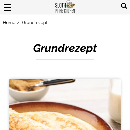
Home
Grundrezept
/
Grundrezept