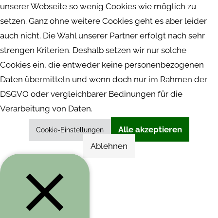
unserer Webseite so wenig Cookies wie möglich zu
setzen. Ganz ohne weitere Cookies geht es aber leider
auch nicht. Die Wahl unserer Partner erfolgt nach sehr
strengen Kriterien. Deshalb setzen wir nur solche
Cookies ein, die entweder keine personenbezogenen
Daten übermitteln und wenn doch nur im Rahmen der
DSGVO oder vergleichbarer Bedinungen für die
Verarbeitung von Daten.
Alle akzeptieren
Cookie-Einstellungen
Ablehnen