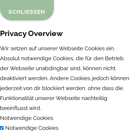
SCHLIESSEN
Privacy Overview
Wir setzen auf unserer Webseite Cookies ein.
Absolut notwendige Cookies, die für den Betrieb
der Webseite unabdingbar sind, können nicht
deaktiviert werden. Andere Cookies jedoch können
jederzeit von dir blockiert werden, ohne dass die
Funktionalität unserer Webseite nachteiilig
beeinflusst wird.
Notwendige Cookies
Notwendige Cookies