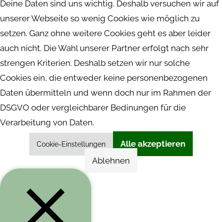
Deine Daten sind uns wichtig. Deshalb versuchen wir auf
unserer Webseite so wenig Cookies wie möglich zu
setzen. Ganz ohne weitere Cookies geht es aber leider
auch nicht. Die Wahl unserer Partner erfolgt nach sehr
strengen Kriterien. Deshalb setzen wir nur solche
Cookies ein, die entweder keine personenbezogenen
Daten übermitteln und wenn doch nur im Rahmen der
DSGVO oder vergleichbarer Bedinungen für die
Verarbeitung von Daten.
Alle akzeptieren
Cookie-Einstellungen
Ablehnen