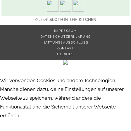
© 2026
SLOTH
IN THE
KITCHEN
IMPRESSUM
DATENSCHUTZERKLÄRUNG
HAFTUNGSAUSSCHLUSS
KONTAKT
COOKIES
Wir verwenden Cookies und andere Technologien.
Manche dienen dazu, deine Einstellungen auf unserer
Webseite zu speichern, während andere die
Funktionalität und die Sicherheit unserer Webseite
erhöhen.