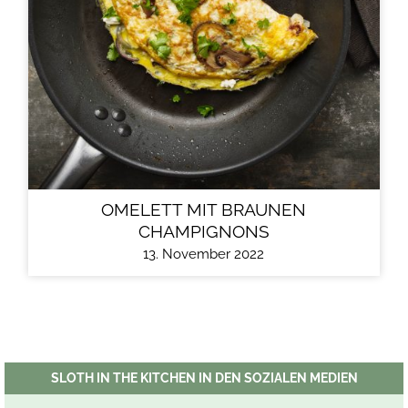
OMELETT MIT BRAUNEN
CHAMPIGNONS
13. November 2022
SLOTH IN THE KITCHEN IN DEN SOZIALEN MEDIEN