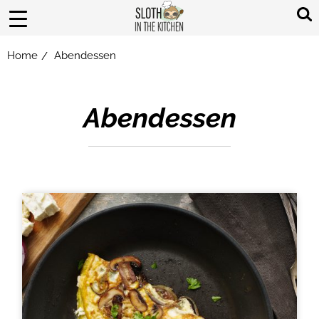
Home
Abendessen
/
Abendessen