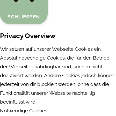
SCHLIESSEN
Privacy Overview
Wir setzen auf unserer Webseite Cookies ein.
Absolut notwendige Cookies, die für den Betrieb
der Webseite unabdingbar sind, können nicht
deaktiviert werden. Andere Cookies jedoch können
jederzeit von dir blockiert werden, ohne dass die
Funktionalität unserer Webseite nachteiilig
beeinflusst wird.
Notwendige Cookies